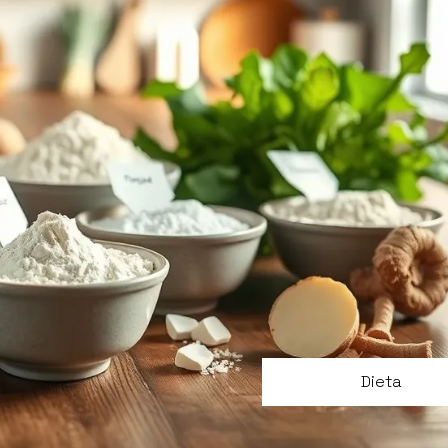
Dieta