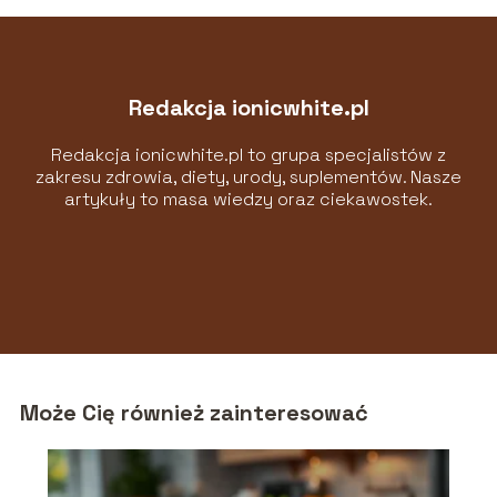
Redakcja ionicwhite.pl
Redakcja ionicwhite.pl to grupa specjalistów z
zakresu zdrowia, diety, urody, suplementów. Nasze
artykuły to masa wiedzy oraz ciekawostek.
Może Cię również zainteresować