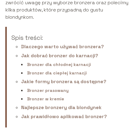
zwrócić uwagę przy wyborze bronzera oraz polecimy
kilka produktów, które przypadną do gustu
blondynkom.
Spis treści:
Dlaczego warto używać bronzera?
Jak dobrać bronzer do karnacji?
Bronzer dla chłodnej karnacji
Bronzer dla ciepłej karnacji
Jakie formy bronzera są dostępne?
Bronzer prasowany
Bronzer w kremie
Najlepsze bronzery dla blondynek
Jak prawidłowo aplikować bronzer?