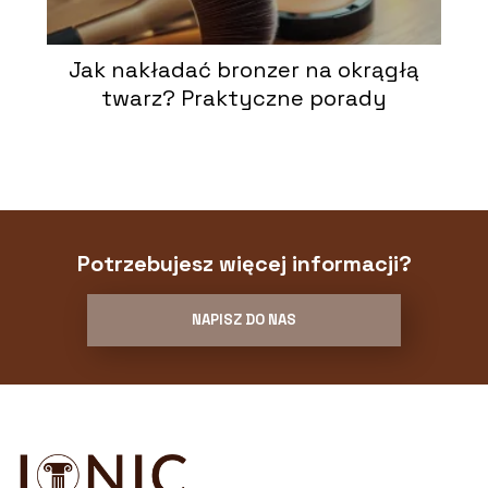
Jak nakładać bronzer na okrągłą
twarz? Praktyczne porady
Potrzebujesz więcej informacji?
NAPISZ DO NAS