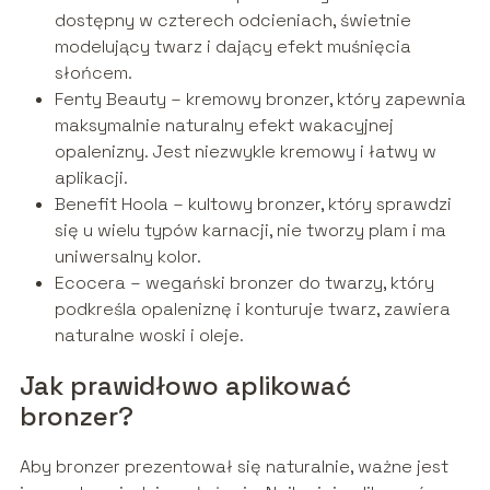
dostępny w czterech odcieniach, świetnie
modelujący twarz i dający efekt muśnięcia
słońcem.
Fenty Beauty – kremowy bronzer, który zapewnia
maksymalnie naturalny efekt wakacyjnej
opalenizny. Jest niezwykle kremowy i łatwy w
aplikacji.
Benefit Hoola – kultowy bronzer, który sprawdzi
się u wielu typów karnacji, nie tworzy plam i ma
uniwersalny kolor.
Ecocera – wegański bronzer do twarzy, który
podkreśla opaleniznę i konturuje twarz, zawiera
naturalne woski i oleje.
Jak prawidłowo aplikować
bronzer?
Aby bronzer prezentował się naturalnie, ważne jest