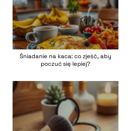
Śniadanie na kaca: co zjeść, aby
poczuć się lepiej?