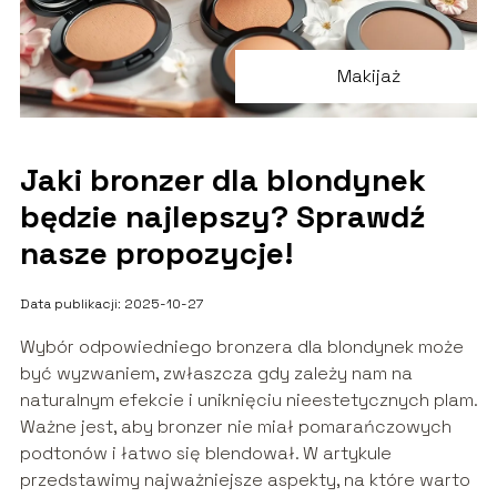
Makijaż
Jaki bronzer dla blondynek
będzie najlepszy? Sprawdź
nasze propozycje!
Data publikacji: 2025-10-27
Wybór odpowiedniego bronzera dla blondynek może
być wyzwaniem, zwłaszcza gdy zależy nam na
naturalnym efekcie i uniknięciu nieestetycznych plam.
Ważne jest, aby bronzer nie miał pomarańczowych
podtonów i łatwo się blendował. W artykule
przedstawimy najważniejsze aspekty, na które warto