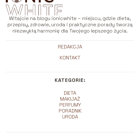
Witajcie na blogu ionicwhite – miejscu, gdzie dieta,
przepisy, zdrowie, uroda i praktyczne porady tworzą
niezwykłą harmonię dla Twojego lepszego życia.
REDAKCJA
KONTAKT
KATEGORIE:
DIETA
MAKIJAŻ
PERFUMY
PORADNIK
URODA