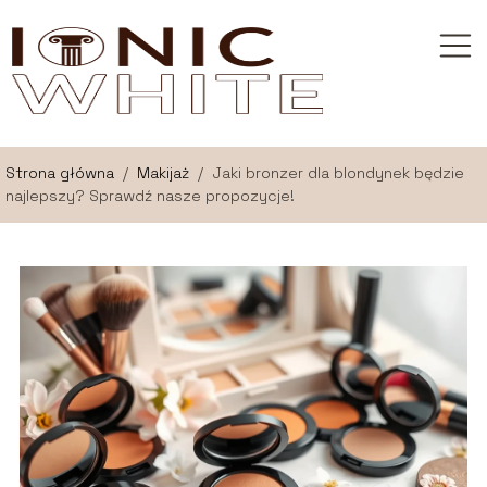
Strona główna
/
Makijaż
/
Jaki bronzer dla blondynek będzie
najlepszy? Sprawdź nasze propozycje!