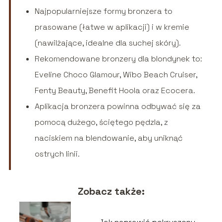
Najpopularniejsze formy bronzera to
prasowane (łatwe w aplikacji) i w kremie
(nawilżające, idealne dla suchej skóry).
Rekomendowane bronzery dla blondynek to:
Eveline Choco Glamour, Wibo Beach Cruiser,
Fenty Beauty, Benefit Hoola oraz Ecocera.
Aplikacja bronzera powinna odbywać się za
pomocą dużego, ściętego pędzla, z
naciskiem na blendowanie, aby uniknąć
ostrych linii.
Zobacz także: