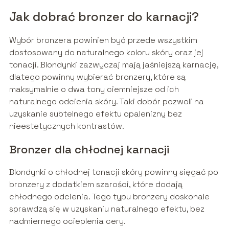
Jak dobrać bronzer do karnacji?
Wybór bronzera powinien być przede wszystkim
dostosowany do naturalnego koloru skóry oraz jej
tonacji. Blondynki zazwyczaj mają jaśniejszą karnację,
dlatego powinny wybierać bronzery, które są
maksymalnie o dwa tony ciemniejsze od ich
naturalnego odcienia skóry. Taki dobór pozwoli na
uzyskanie subtelnego efektu opalenizny bez
nieestetycznych kontrastów.
Bronzer dla chłodnej karnacji
Blondynki o chłodnej tonacji skóry powinny sięgać po
bronzery z dodatkiem szarości, które dodają
chłodnego odcienia. Tego typu bronzery doskonale
sprawdzą się w uzyskaniu naturalnego efektu, bez
nadmiernego ocieplenia cery.